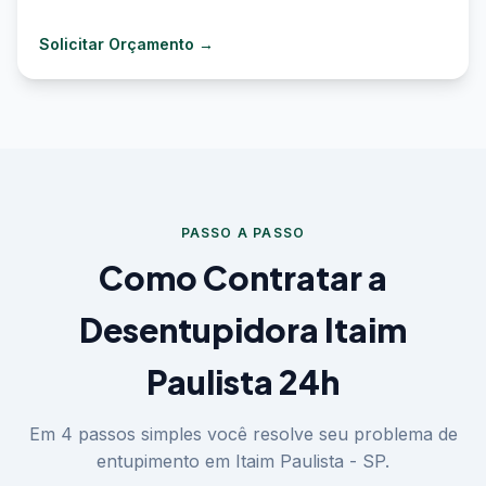
Solicitar Orçamento →
PASSO A PASSO
Como Contratar a
Desentupidora Itaim
Paulista 24h
Em 4 passos simples você resolve seu problema de
entupimento em Itaim Paulista - SP.