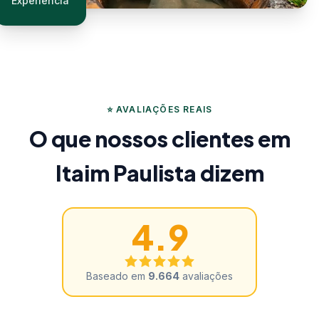
Experiência
⭐ AVALIAÇÕES REAIS
O que nossos clientes em
Itaim Paulista dizem
4.9
Baseado em
9.664
avaliações