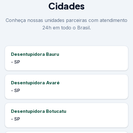
Cidades
Conheça nossas unidades parceiras com atendimento
24h em todo o Brasil.
Desentupidora Bauru
- SP
Desentupidora Avaré
- SP
Desentupidora Botucatu
- SP