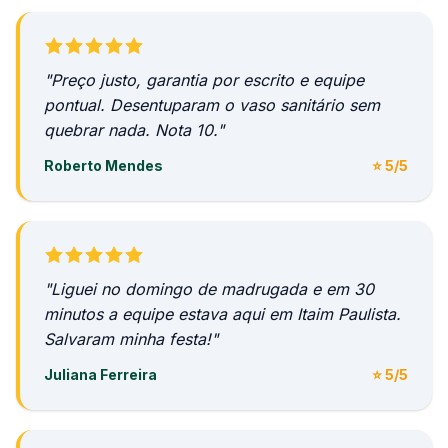
"Preço justo, garantia por escrito e equipe
pontual. Desentuparam o vaso sanitário sem
quebrar nada. Nota 10."
Roberto Mendes
⭐ 5/5
"Liguei no domingo de madrugada e em 30
minutos a equipe estava aqui em Itaim Paulista.
Salvaram minha festa!"
Juliana Ferreira
⭐ 5/5