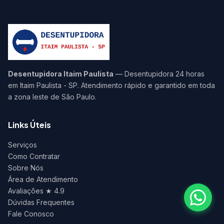
Desentupidora Itaim Paulista
— Desentupidora 24 horas
em Itaim Paulista - SP. Atendimento rápido e garantido em toda
a zona leste de São Paulo.
Links Úteis
Serviços
Como Contratar
Sobre Nós
Área de Atendimento
Avaliações ★ 4.9
Dúvidas Frequentes
Fale Conosco