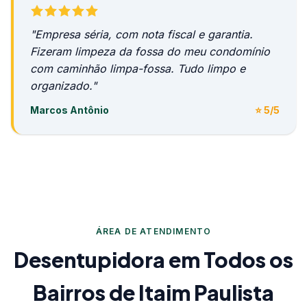
"Empresa séria, com nota fiscal e garantia.
Fizeram limpeza da fossa do meu condomínio
com caminhão limpa-fossa. Tudo limpo e
organizado."
Marcos Antônio
⭐ 5/5
ÁREA DE ATENDIMENTO
Desentupidora em Todos os
Bairros de Itaim Paulista