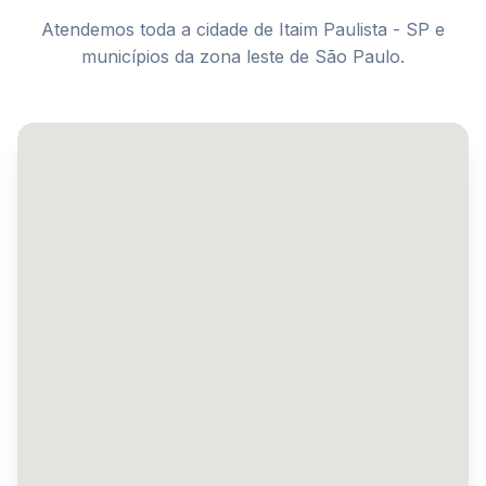
Atendemos toda a cidade de Itaim Paulista - SP e
municípios da zona leste de São Paulo.