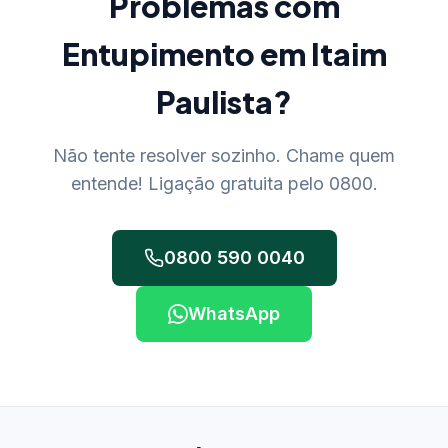
Problemas com
Entupimento em Itaim
Paulista?
Não tente resolver sozinho. Chame quem
entende! Ligação gratuita pelo 0800.
0800 590 0040
WhatsApp