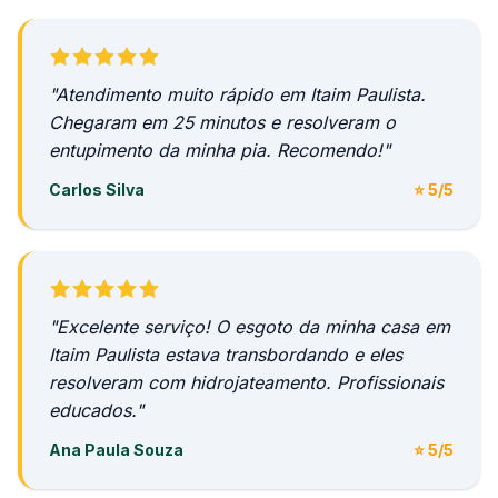
"Atendimento muito rápido em Itaim Paulista.
Chegaram em 25 minutos e resolveram o
entupimento da minha pia. Recomendo!"
Carlos Silva
⭐ 5/5
"Excelente serviço! O esgoto da minha casa em
Itaim Paulista estava transbordando e eles
resolveram com hidrojateamento. Profissionais
educados."
Ana Paula Souza
⭐ 5/5