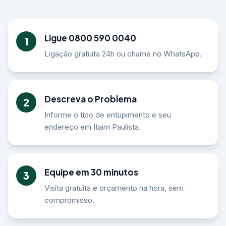
Ligue 0800 590 0040
1
Ligação gratuita 24h ou chame no WhatsApp.
Descreva o Problema
2
Informe o tipo de entupimento e seu
endereço em Itaim Paulista.
Equipe em 30 minutos
3
Visita gratuita e orçamento na hora, sem
compromisso.