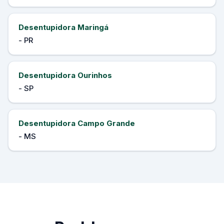
Desentupidora Maringá
- PR
Desentupidora Ourinhos
- SP
Desentupidora Campo Grande
- MS