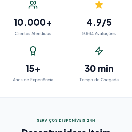
10.000+
4.9/5
Clientes Atendidos
9.664 Avaliações
15+
30 min
Anos de Experiência
Tempo de Chegada
SERVIÇOS DISPONÍVEIS 24H