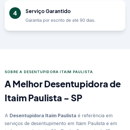
Serviço Garantido
4
Garantia por escrito de até 90 dias.
SOBRE A DESENTUPIDORA ITAIM PAULISTA
A Melhor Desentupidora de
Itaim Paulista - SP
A
Desentupidora Itaim Paulista
é referência em
serviços de desentupimento em Itaim Paulista e em