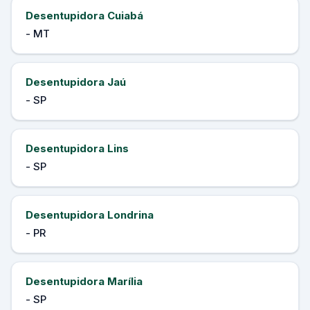
Desentupidora Cuiabá
- MT
Desentupidora Jaú
- SP
Desentupidora Lins
- SP
Desentupidora Londrina
- PR
Desentupidora Marília
- SP