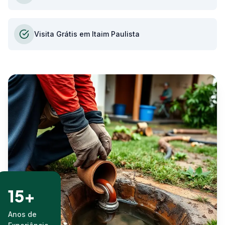
Visita Grátis em Itaim Paulista
15+
Anos de