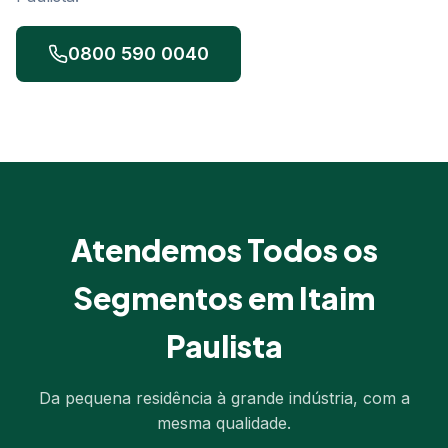
0800 590 0040
Atendemos Todos os
Segmentos em Itaim
Paulista
Da pequena residência à grande indústria, com a
mesma qualidade.