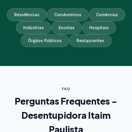
Residências
Condomínios
Comércios
Indústrias
Escolas
Hospitais
Órgãos Públicos
Restaurantes
FAQ
Perguntas Frequentes -
Desentupidora Itaim
Paulista