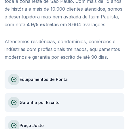
toda a zona leste de São Paulo. Com mais de 15 anos
de história e mais de 10.000 clientes atendidos, somos
a desentupidora mais bem avaliada de Itaim Paulista,
com nota
4.9/5 estrelas
em 9.664 avaliações.
Atendemos residências, condomínios, comércios e
indústrias com profissionais treinados, equipamentos
modernos e garantia por escrito de até 90 dias.
Equipamentos de Ponta
Garantia por Escrito
Preço Justo